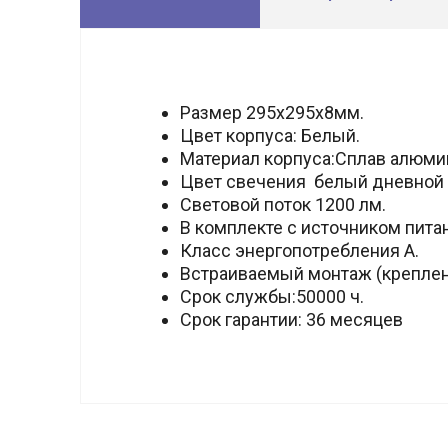
Размер 295х295х8мм.
Цвет корпуса: Белый.
Материал корпуса:Сплав алюми
Цвет свечения белый дневной 
Световой поток 1200 лм.
В комплекте с источником питани
Класс энергопотребления А.
Встраиваемый монтаж (креплен
Срок службы:50000 ч.
Срок гарантии: 36 месяцев