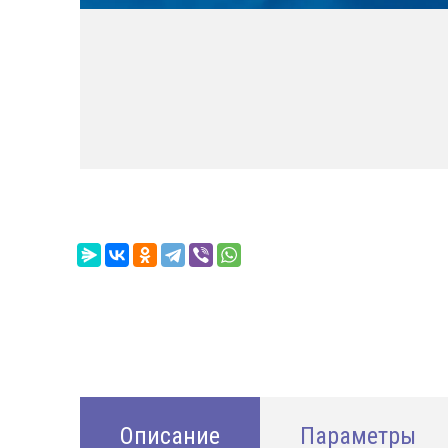
Описание
Параметры