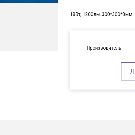
18Вт, 1200лм, 300*300*8мм
Производитель
Д