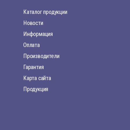
Каталог продукции
Новости
Информация
Оплата
Производители
Гарантия
Карта сайта
Продукция