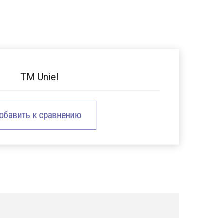
TM Uniel
обавить к сравнению