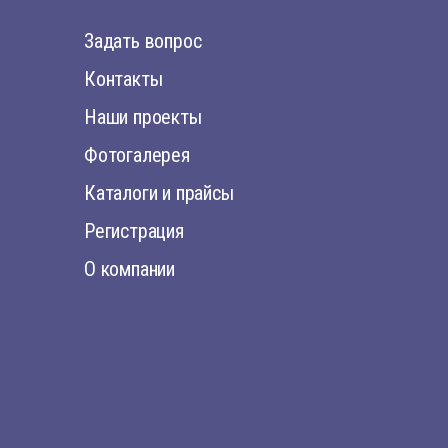
Задать вопрос
Контакты
Наши проекты
Фотогалерея
Каталоги и прайсы
Регистрация
О компании