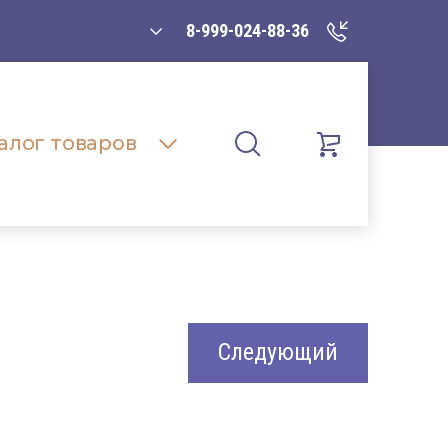
8-999-024-88-36
алог товаров
Следующий