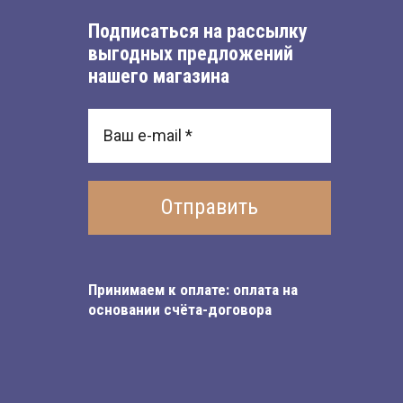
Подписаться на рассылку
выгодных предложений
нашего магазина
Отправить
Принимаем к оплате: оплата на
основании счёта-договора