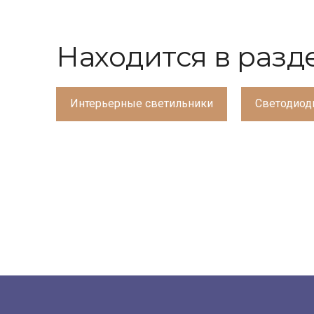
Находится в разд
Интерьерные светильники
Светодиод