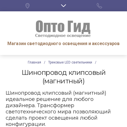
Магазин светодиодного освещения и аксессуаров
Главная
/
Трековые LED светильники
/
Шинопровод клипсовый
(магнитный)
Шинопровод клипсовый (магнитный)
идеальное решение для любого
дизайнера. Трансформер
светотехнического мира позволяющий
сделать проект освещения любой
конфигурации.