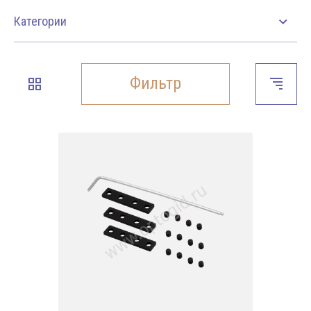
Категории
Фильтр