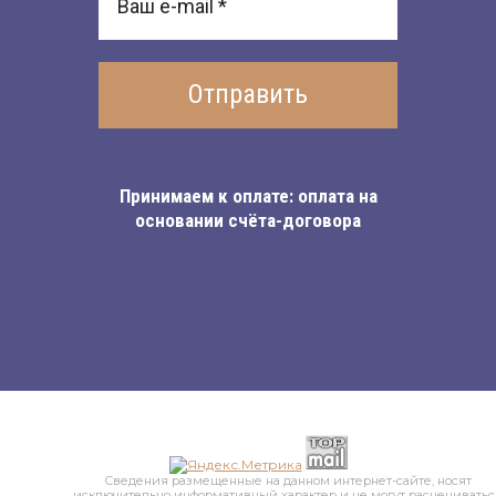
Отправить
Принимаем к оплате: оплата на
основании счёта-договора
Сведения размещенные на данном интернет-сайте, носят
исключительно информативный характер и не могут расцениватьс