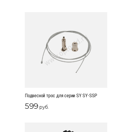
Подвесной трос для серии SY SY-SSP
599
руб.