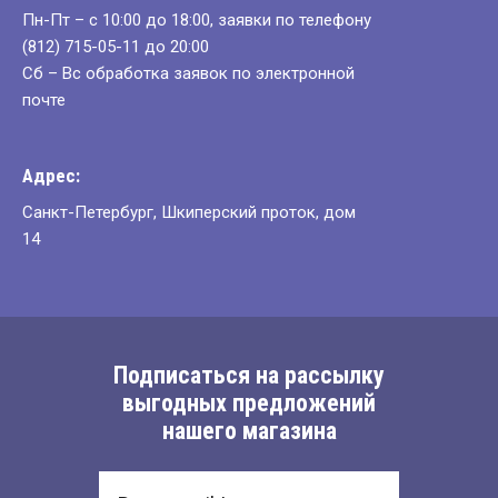
Пн-Пт – с 10:00 до 18:00, заявки по телефону
(812) 715-05-11 до 20:00
Сб – Вс обработка заявок по электронной
почте
Адрес:
Санкт-Петербург, Шкиперский проток, дом
14
Подписаться на рассылку
выгодных предложений
нашего магазина