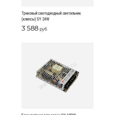
Трековый светодиодный светильник
(клипсы) SY 24W
3 588
руб.