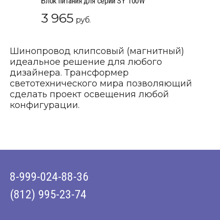
Блок питания для серии SY 100W
3 965
руб.
Шинопровод клипсовый (магнитный)
идеальное решение для любого
дизайнера. Трансформер
светотехнического мира позволяющий
сделать проект освещения любой
конфигурации.
8-999-024-88-36
(812) 995-23-74