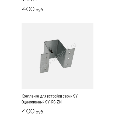
400
руб.
Крепление для встройки серии SY
Оцинкованный SY-RC-ZN
400
руб.