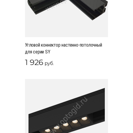
Угловой коннектор настенно-потолочный
для серии SY
1 926
руб.