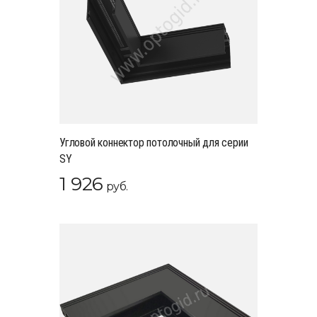
Угловой коннектор потолочный для серии
SY
1 926
руб.