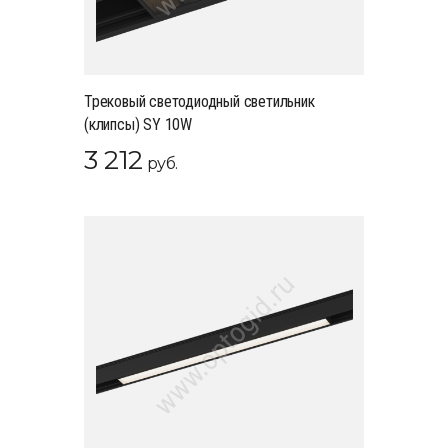
Трековый светодиодный светильник
(клипсы) SY 10W
3 212
руб.