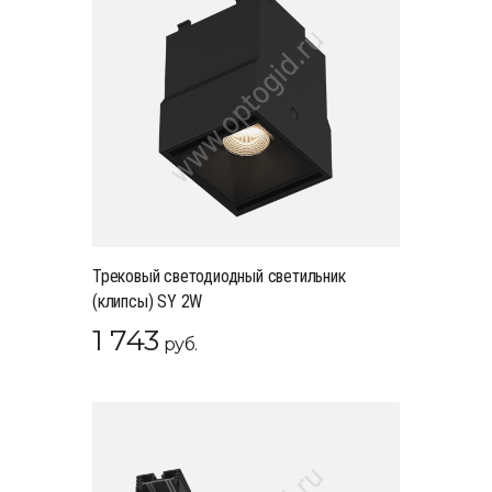
Трековый светодиодный светильник
(клипсы) SY 2W
1 743
руб.