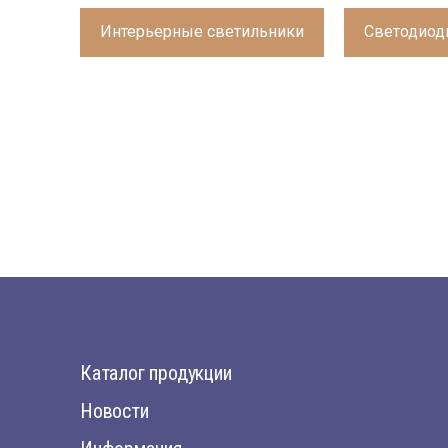
Интерьерные светильники
Светодиод
Каталог продукции
Новости