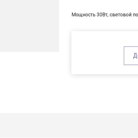
Мощность 30Вт, световой по
Д