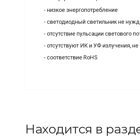
- низкое энергопотребление
- светодиодный светильник не нуж
- отсутствие пульсации светового по
- отсутствуют ИК и УФ излучения, не
- соответствие RoHS
Находится в разд