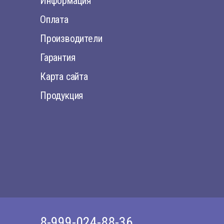
Информация
Оплата
Производители
Гарантия
Карта сайта
Продукция
8-999-024-88-36