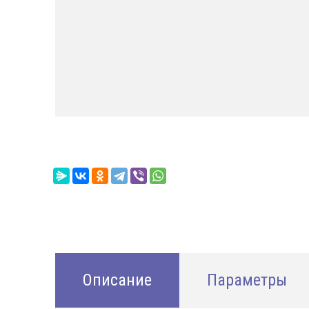
Описание
Параметры