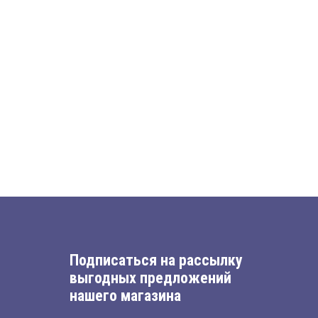
Подписаться на рассылку
выгодных предложений
нашего магазина