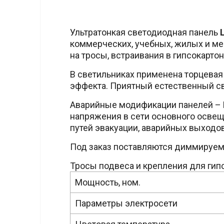
Ультратонкая светодиодная панель
коммерческих, учебных, жилых и ме
на тросы, встраивания в гипсокартон
В светильниках применена торцевая
эффекта. Приятный естественный св
Аварийные модификации панелей –
напряжения в сети основного осве
путей эвакуации, аварийных выходов
Под заказ поставляются диммируем
Тросы подвеса и крепления для гипс
Мощность, ном.
Параметры электросети