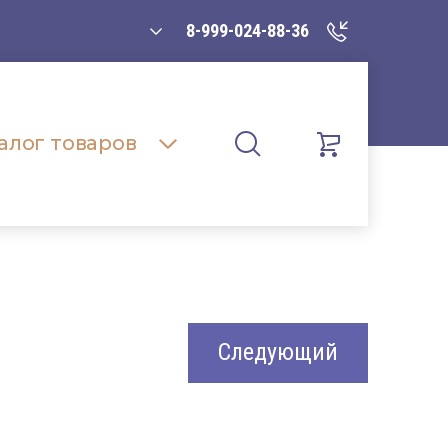
8-999-024-88-36
алог товаров
Следующий