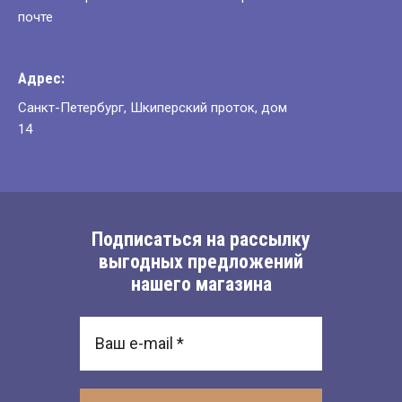
почте
Адрес:
Санкт-Петербург, Шкиперский проток, дом
14
Подписаться на рассылку
выгодных предложений
нашего магазина