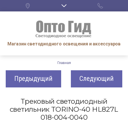
Магазин светодиодного освещения и аксессуаров
Главная
Предыдущий
Следующий
Трековый светодиодный
светильник TORINO-40 HL827L
018-004-0040