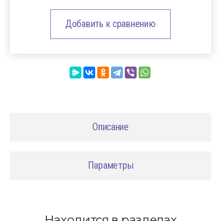
Добавить к сравнению
Описание
Параметры
Находится в разделах