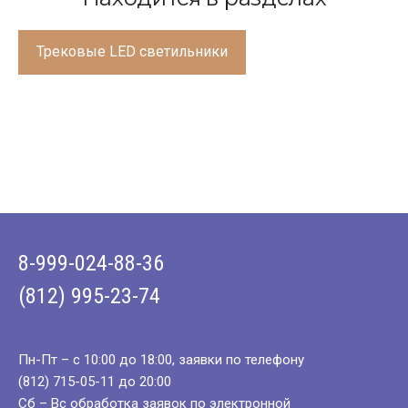
Трековые LED светильники
8-999-024-88-36
(812) 995-23-74
Пн-Пт – с 10:00 до 18:00, заявки по телефону
(812) 715-05-11 до 20:00
Сб – Вс обработка заявок по электронной