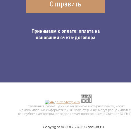
Отправить
Принимаем к оплате: оплата на
основании счёта-договора
Сведения размещенные на данном интернет-сайте, носят
исключительно информативный характер и не могут расцениватьс
как публичная оферта, определяемая положениями Статьи 437 ГК 
Copyright © 2013-2026 OptoGid.ru