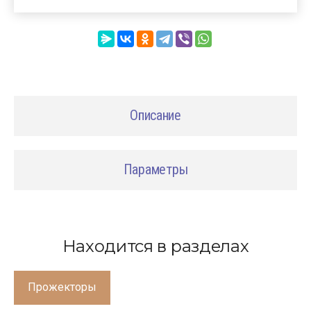
Описание
Параметры
Находится в разделах
Прожекторы