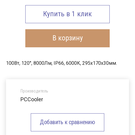
Купить в 1 клик
В корзину
100Вт, 120°, 8000Лм, IP66, 6000К, 295x170x30мм.
Производитель
PCCooler
Добавить к сравнению