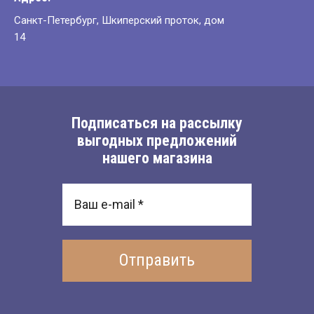
Санкт-Петербург, Шкиперский проток, дом
14
Подписаться на рассылку
выгодных предложений
нашего магазина
Отправить