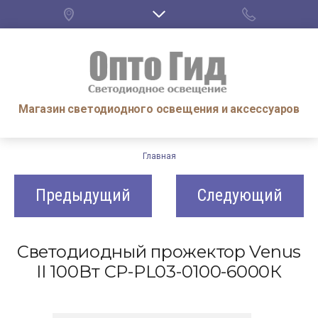
Магазин светодиодного освещения и аксессуаров
Главная
Предыдущий
Следующий
Светодиодный прожектор Venus
II 100Вт CP-PL03-0100-6000К