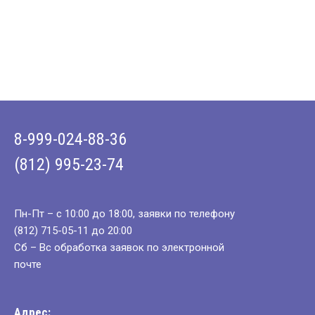
8-999-024-88-36
(812) 995-23-74
Пн-Пт – с 10:00 до 18:00, заявки по телефону
(812) 715-05-11 до 20:00
Сб – Вс обработка заявок по электронной
почте
Адрес: