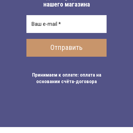
нашего магазина
Отправить
Принимаем к оплате: оплата на
основании счёта-договора