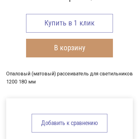
Купить в 1 клик
В корзину
Опаловый (матовый) рассеиватель для светильников
1200 180 мм
Добавить к сравнению