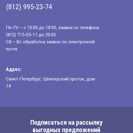
(812) 995-23-74
Пн-Пт – с 10:00 до 18:00, заявки по телефону
(812) 715-05-11 до 20:00
Сб – Вс обработка заявок по электронной
почте
Адрес:
Санкт-Петербург, Шкиперский проток, дом
14
Подписаться на рассылку
выгодных предложений