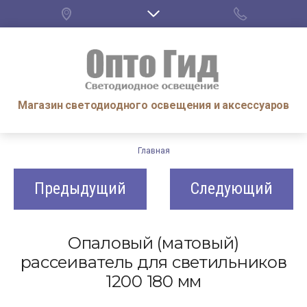
Магазин светодиодного освещения и аксессуаров
Главная
Предыдущий
Следующий
Опаловый (матовый)
рассеиватель для светильников
1200 180 мм